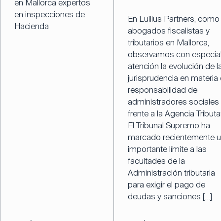
en Mallorca expertos
en inspecciones de
En Lullius Partners, como
Hacienda
abogados fiscalistas y
tributarios en Mallorca,
observamos con especia
atención la evolución de l
jurisprudencia en materia
responsabilidad de
administradores sociales
frente a la Agencia Tributar
El Tribunal Supremo ha
marcado recientemente 
importante límite a las
facultades de la
Administración tributaria
para exigir el pago de
deudas y sanciones […]