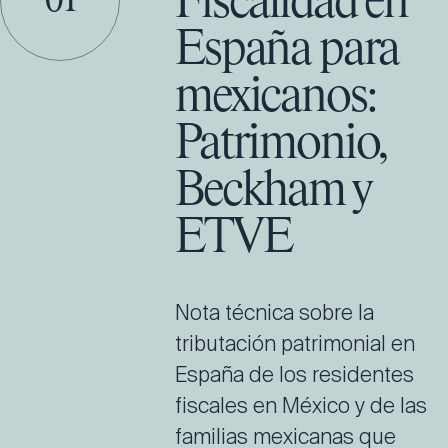
Fiscalidad en
01
España para
mexicanos:
Patrimonio,
Beckham y
ETVE
Nota técnica sobre la
tributación patrimonial en
España de los residentes
fiscales en México y de las
familias mexicanas que