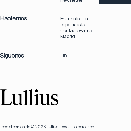
Newsletter
Hablemos
Encuentra un
especialista
Contacto
Palma
Madrid
Síguenos
in
Todo el contenido © 2026 Lullius. Todos los derechos