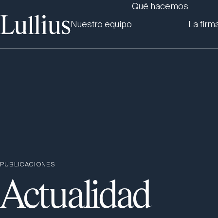
Qué hacemos
Nuestro equipo
La firm
PUBLICACIONES
Actualidad