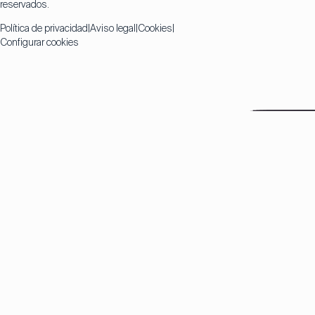
reservados.
Política de privacidad
Aviso legal
Cookies
Configurar cookies