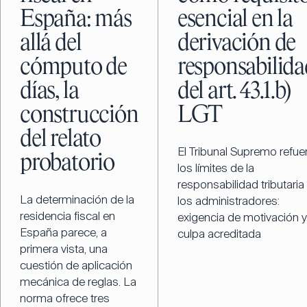
España: más
esencial en la
allá del
derivación de
cómputo de
responsabilida
días, la
del art. 43.1.b)
construcción
LGT
del relato
El Tribunal Supremo refue
probatorio
los límites de la
responsabilidad tributaria
La determinación de la
los administradores:
residencia fiscal en
exigencia de motivación y
España parece, a
culpa acreditada
primera vista, una
cuestión de aplicación
mecánica de reglas. La
norma ofrece tres