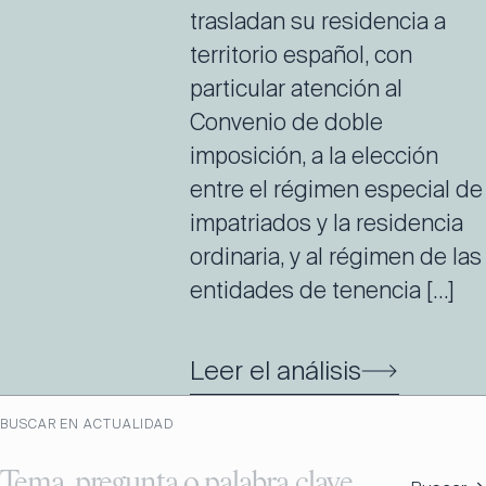
trasladan su residencia a
territorio español, con
particular atención al
Convenio de doble
imposición, a la elección
entre el régimen especial de
impatriados y la residencia
ordinaria, y al régimen de las
entidades de tenencia […]
Leer el análisis
BUSCAR EN ACTUALIDAD