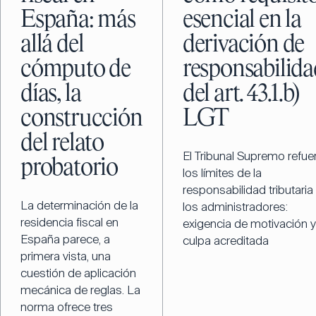
España: más
esencial en la
allá del
derivación de
cómputo de
responsabilida
días, la
del art. 43.1.b)
construcción
LGT
del relato
El Tribunal Supremo refue
probatorio
los límites de la
responsabilidad tributaria
La determinación de la
los administradores:
residencia fiscal en
exigencia de motivación y
España parece, a
culpa acreditada
primera vista, una
cuestión de aplicación
mecánica de reglas. La
norma ofrece tres