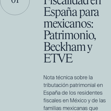
Fiscalidad en
01
España para
mexicanos:
Patrimonio,
Beckham y
ETVE
Nota técnica sobre la
tributación patrimonial en
España de los residentes
fiscales en México y de las
familias mexicanas que