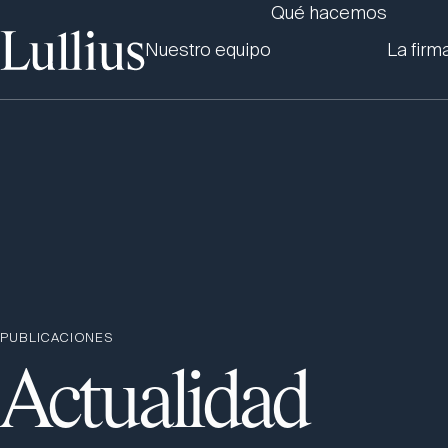
Qué hacemos
Nuestro equipo
La firm
PUBLICACIONES
Actualidad