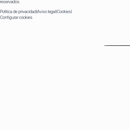
reservados.
Política de privacidad
Aviso legal
Cookies
Configurar cookies