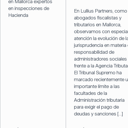
en Mallorca expertos
en inspecciones de
En Lullius Partners, como
Hacienda
abogados fiscalistas y
tributarios en Mallorca,
observamos con especia
atención la evolución de l
jurisprudencia en materia
responsabilidad de
administradores sociales
frente a la Agencia Tributar
El Tribunal Supremo ha
marcado recientemente 
importante límite a las
facultades de la
Administración tributaria
para exigir el pago de
deudas y sanciones […]