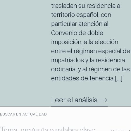
trasladan su residencia a
territorio español, con
particular atención al
Convenio de doble
imposición, a la elección
entre el régimen especial de
impatriados y la residencia
ordinaria, y al régimen de las
entidades de tenencia […]
Leer el análisis
BUSCAR EN ACTUALIDAD