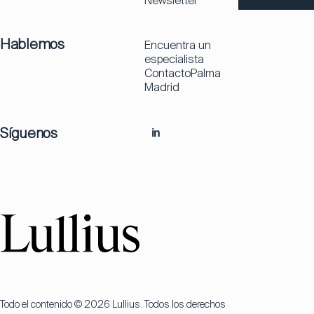
Newsletter
Hablemos
Encuentra un
especialista
Contacto
Palma
Madrid
Síguenos
in
Todo el contenido © 2026 Lullius. Todos los derechos