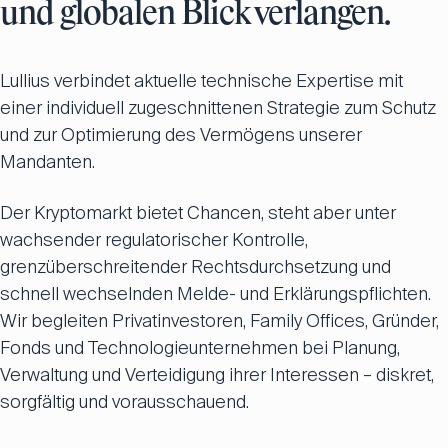
und globalen Blick verlangen.
Lullius verbindet aktuelle technische Expertise mit
einer individuell zugeschnittenen Strategie zum Schutz
und zur Optimierung des Vermögens unserer
Mandanten.
Der Kryptomarkt bietet Chancen, steht aber unter
wachsender regulatorischer Kontrolle,
grenzüberschreitender Rechtsdurchsetzung und
schnell wechselnden Melde- und Erklärungspflichten.
Wir begleiten Privatinvestoren, Family Offices, Gründer,
Fonds und Technologieunternehmen bei Planung,
Verwaltung und Verteidigung ihrer Interessen – diskret,
sorgfältig und vorausschauend.