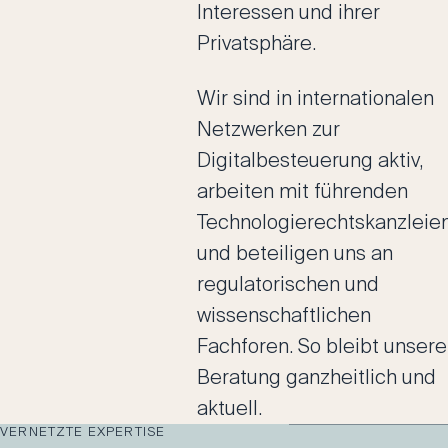
Interessen und ihrer
Privatsphäre.
Wir sind in internationalen
Netzwerken zur
Digitalbesteuerung aktiv,
arbeiten mit führenden
Technologierechtskanzleie
und beteiligen uns an
regulatorischen und
wissenschaftlichen
Fachforen. So bleibt unsere
Beratung ganzheitlich und
aktuell.
VERNETZTE EXPERTISE