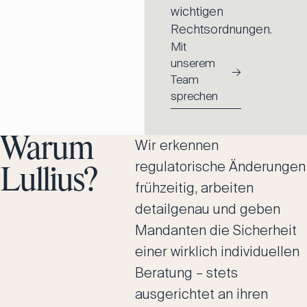
wichtigen
Rechtsordnungen.
Mit
unserem
→
Team
sprechen
Warum
Wir erkennen
regulatorische Änderungen
Lullius?
frühzeitig, arbeiten
detailgenau und geben
Mandanten die Sicherheit
einer wirklich individuellen
Beratung – stets
ausgerichtet an ihren