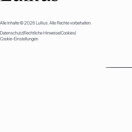
Alle Inhalte © 2026 Lullius. Alle Rechte vorbehalten.
Datenschutz
Rechtliche Hinweise
Cookies
Cookie-Einstellungen