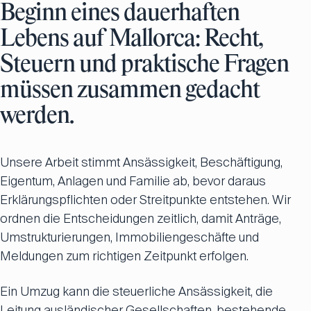
Beginn eines dauerhaften
Lebens auf Mallorca: Recht,
Steuern und praktische Fragen
müssen zusammen gedacht
werden.
Unsere Arbeit stimmt Ansässigkeit, Beschäftigung,
Eigentum, Anlagen und Familie ab, bevor daraus
Erklärungspflichten oder Streitpunkte entstehen. Wir
ordnen die Entscheidungen zeitlich, damit Anträge,
Umstrukturierungen, Immobiliengeschäfte und
Meldungen zum richtigen Zeitpunkt erfolgen.
Ein Umzug kann die steuerliche Ansässigkeit, die
Leitung ausländischer Gesellschaften, bestehende