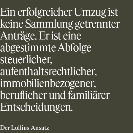
Ein erfolgreicher Umzug ist
keine Sammlung getrennter
Anträge. Er ist eine
abgestimmte Abfolge
steuerlicher,
aufenthaltsrechtlicher,
immobilienbezogener,
beruflicher und familiärer
Entscheidungen.
Der Lullius-Ansatz