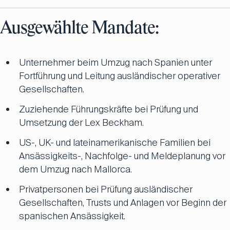
Ausgewählte Mandate:
Unternehmer beim Umzug nach Spanien unter
Fortführung und Leitung ausländischer operativer
Gesellschaften.
Zuziehende Führungskräfte bei Prüfung und
Umsetzung der Lex Beckham.
US-, UK- und lateinamerikanische Familien bei
Ansässigkeits-, Nachfolge- und Meldeplanung vor
dem Umzug nach Mallorca.
Privatpersonen bei Prüfung ausländischer
Gesellschaften, Trusts und Anlagen vor Beginn der
spanischen Ansässigkeit.