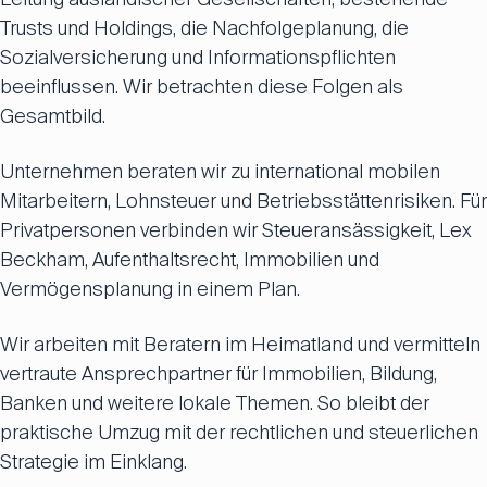
Trusts und Holdings, die Nachfolgeplanung, die
Sozialversicherung und Informationspflichten
beeinflussen. Wir betrachten diese Folgen als
Gesamtbild.
Unternehmen beraten wir zu international mobilen
Mitarbeitern, Lohnsteuer und Betriebsstättenrisiken. Für
Privatpersonen verbinden wir Steueransässigkeit, Lex
Beckham, Aufenthaltsrecht, Immobilien und
Vermögensplanung in einem Plan.
Wir arbeiten mit Beratern im Heimatland und vermitteln
vertraute Ansprechpartner für Immobilien, Bildung,
Banken und weitere lokale Themen. So bleibt der
praktische Umzug mit der rechtlichen und steuerlichen
Strategie im Einklang.