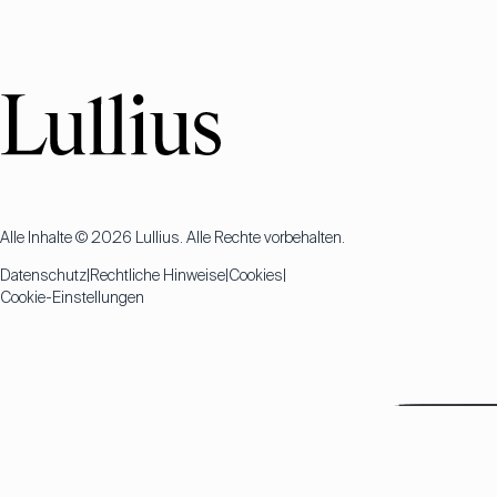
Alle Inhalte © 2026 Lullius. Alle Rechte vorbehalten.
Datenschutz
Rechtliche Hinweise
Cookies
Cookie-Einstellungen