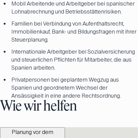
Mobil Arbeitende und Arbeitgeber bei spanischer
Lohnabrechnung und Betriebsstättenrisiken.
Familien bei Verbindung von Aufenthaltsrecht,
Immobilienkauf, Bank- und Bildungsfragen mit ihrer
Steuerplanung.
Internationale Arbeitgeber bei Sozialversicherung
und steuerlichen Pflichten für Mitarbeiter, die aus
Spanien arbeiten.
Privatpersonen bei geplantem Wegzug aus
Spanien und geordnetem Wechsel der
Ansässigkeit in eine andere Rechtsordnung.
Wie wir helfen
Planung vor dem