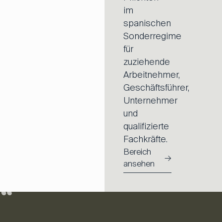
im
spanischen
Sonderregime
für
zuziehende
Arbeitnehmer,
Geschäftsführer,
Unternehmer
und
qualifizierte
Fachkräfte.
Bereich
→
ansehen
“