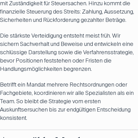
mit Zuständigkeit für Steuersachen. Hinzu kommt die
finanzielle Steuerung des Streits: Zahlung, Aussetzung,
Sicherheiten und Rückforderung gezahlter Beträge.
Die stärkste Verteidigung entsteht meist früh. Wir
sichern Sachverhalt und Beweise und entwickeln eine
schlüssige Darstellung sowie die Verfahrensstrategie,
bevor Positionen feststehen oder Fristen die
Handlungsmöglichkeiten begrenzen.
Betrifft ein Mandat mehrere Rechtsordnungen oder
Fachgebiete, koordinieren wir alle Spezialisten als ein
Team. So bleibt die Strategie vom ersten
Auskunftsersuchen bis zur endgültigen Entscheidung
konsistent.