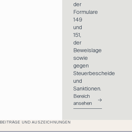
der
Formulare
149
und
151,
der
Beweislage
sowie
gegen
Steuerbescheide
und
Sanktionen.
Bereich
→
ansehen
BEITRÄGE UND AUSZEICHNUNGEN