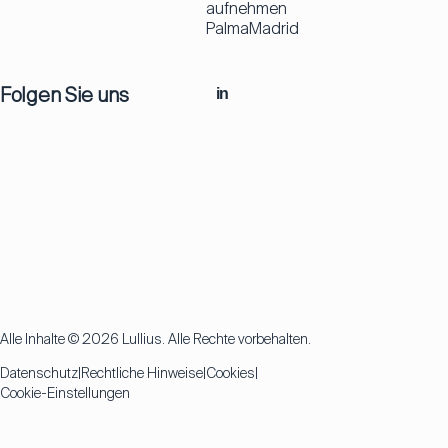
aufnehmen
Palma
Madrid
Folgen Sie uns
in
Alle Inhalte © 2026 Lullius. Alle Rechte vorbehalten.
Datenschutz
Rechtliche Hinweise
Cookies
Cookie-Einstellungen