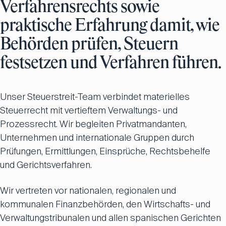
Verfahrensrechts sowie
praktische Erfahrung damit, wie
Behörden prüfen, Steuern
festsetzen und Verfahren führen.
Unser Steuerstreit-Team verbindet materielles
Steuerrecht mit vertieftem Verwaltungs- und
Prozessrecht. Wir begleiten Privatmandanten,
Unternehmen und internationale Gruppen durch
Prüfungen, Ermittlungen, Einsprüche, Rechtsbehelfe
und Gerichtsverfahren.
Wir vertreten vor nationalen, regionalen und
kommunalen Finanzbehörden, den Wirtschafts- und
Verwaltungstribunalen und allen spanischen Gerichten