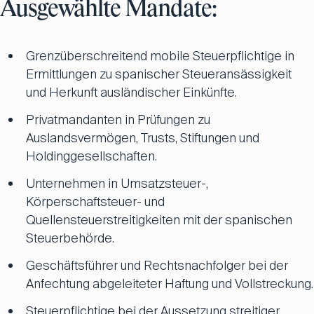
Ausgewählte Mandate:
Grenzüberschreitend mobile Steuerpflichtige in
Ermittlungen zu spanischer Steueransässigkeit
und Herkunft ausländischer Einkünfte.
Privatmandanten in Prüfungen zu
Auslandsvermögen, Trusts, Stiftungen und
Holdinggesellschaften.
Unternehmen in Umsatzsteuer-,
Körperschaftsteuer- und
Quellensteuerstreitigkeiten mit der spanischen
Steuerbehörde.
Geschäftsführer und Rechtsnachfolger bei der
Anfechtung abgeleiteter Haftung und Vollstreckung.
Steuerpflichtige bei der Aussetzung streitiger