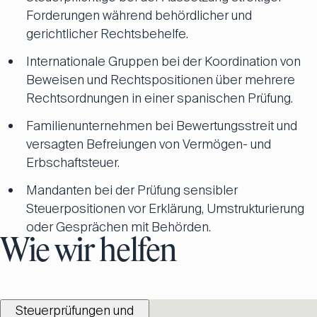
Forderungen während behördlicher und
gerichtlicher Rechtsbehelfe.
Internationale Gruppen bei der Koordination von
Beweisen und Rechtspositionen über mehrere
Rechtsordnungen in einer spanischen Prüfung.
Familienunternehmen bei Bewertungsstreit und
versagten Befreiungen von Vermögen- und
Erbschaftsteuer.
Mandanten bei der Prüfung sensibler
Steuerpositionen vor Erklärung, Umstrukturierung
oder Gesprächen mit Behörden.
Wie wir helfen
Steuerprüfungen und