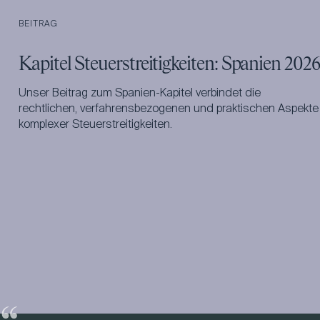
BEITRAG
Kapitel Steuerstreitigkeiten: Spanien 2026
Unser Beitrag zum Spanien-Kapitel verbindet die
rechtlichen, verfahrensbezogenen und praktischen Aspekte
komplexer Steuerstreitigkeiten.