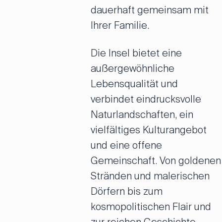
dauerhaft gemeinsam mit
Ihrer Familie.
Die Insel bietet eine
außergewöhnliche
Lebensqualität und
verbindet eindrucksvolle
Naturlandschaften, ein
vielfältiges Kulturangebot
und eine offene
Gemeinschaft. Von goldenen
Stränden und malerischen
Dörfern bis zum
kosmopolitischen Flair und