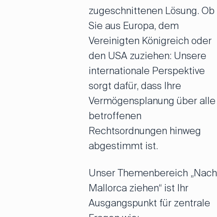
zugeschnittenen Lösung. Ob
Sie aus Europa, dem
Vereinigten Königreich oder
den USA zuziehen: Unsere
internationale Perspektive
sorgt dafür, dass Ihre
Vermögensplanung über alle
betroffenen
Rechtsordnungen hinweg
abgestimmt ist.
Unser Themenbereich „Nach
Mallorca ziehen“ ist Ihr
Ausgangspunkt für zentrale