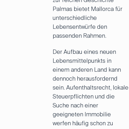
zur reichen Geschichte
Palmas bietet Mallorca für
unterschiedliche
Lebensentwürfe den
passenden Rahmen.
Der Aufbau eines neuen
Lebensmittelpunkts in
einem anderen Land kann
dennoch herausfordernd
sein. Aufenthaltsrecht, lokale
Steuerpflichten und die
Suche nach einer
geeigneten Immobilie
werfen häufig schon zu