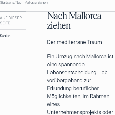
Startseite
Nach Mallorca ziehen
/
Nach Mallorca
AUF DIESER
SEITE
ziehen
Kontakt
Der mediterrane Traum
Ein Umzug nach Mallorca ist
eine spannende
Lebensentscheidung – ob
vorübergehend zur
Erkundung beruflicher
Möglichkeiten, im Rahmen
eines
Unternehmensprojekts oder