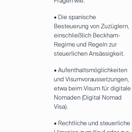
Fragen wie:
• Die spanische
Besteuerung von Zuzüglern,
einschließlich Beckham-
Regime und Regeln zur
steuerlichen Ansässigkeit.
• Aufenthaltsmöglichkeiten
und Visumvoraussetzungen,
etwa beim Visum für digitale
Nomaden (Digital Nomad
Visa).
• Rechtliche und steuerliche