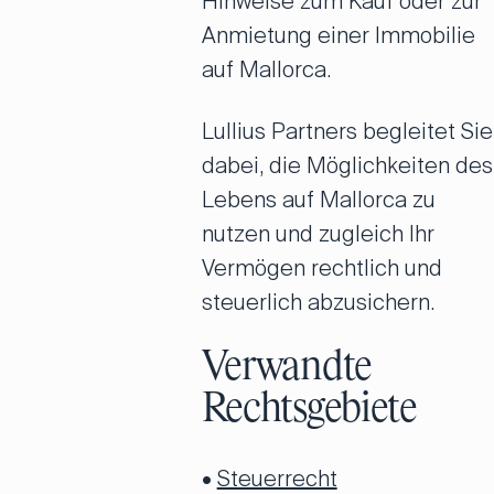
Hinweise zum Kauf oder zur
Anmietung einer Immobilie
auf Mallorca.
Lullius Partners begleitet Sie
dabei, die Möglichkeiten des
Lebens auf Mallorca zu
nutzen und zugleich Ihr
Vermögen rechtlich und
steuerlich abzusichern.
Verwandte
Rechtsgebiete
•
Steuerrecht