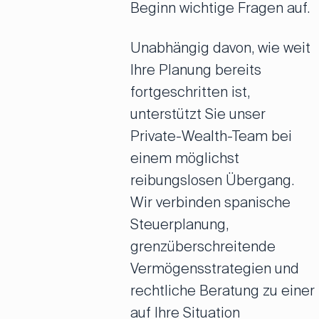
Beginn wichtige Fragen auf.
Unabhängig davon, wie weit
Ihre Planung bereits
fortgeschritten ist,
unterstützt Sie unser
Private-Wealth-Team bei
einem möglichst
reibungslosen Übergang.
Wir verbinden spanische
Steuerplanung,
grenzüberschreitende
Vermögensstrategien und
rechtliche Beratung zu einer
auf Ihre Situation