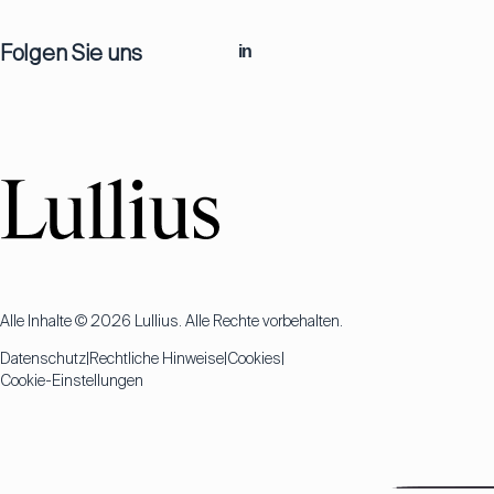
Folgen Sie uns
in
Alle Inhalte © 2026 Lullius. Alle Rechte vorbehalten.
Datenschutz
Rechtliche Hinweise
Cookies
Cookie-Einstellungen