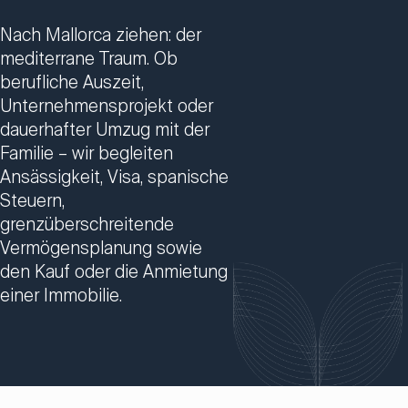
Nach Mallorca ziehen: der
mediterrane Traum. Ob
berufliche Auszeit,
Unternehmensprojekt oder
dauerhafter Umzug mit der
Familie – wir begleiten
Ansässigkeit, Visa, spanische
Steuern,
grenzüberschreitende
Vermögensplanung sowie
den Kauf oder die Anmietung
einer Immobilie.