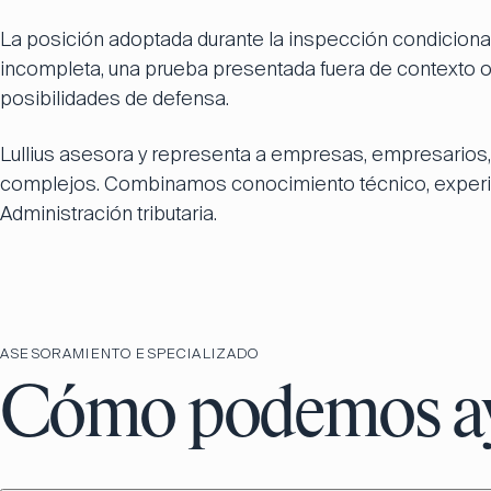
La posición adoptada durante la inspección condicionar
incompleta, una prueba presentada fuera de contexto o 
posibilidades de defensa.
Lullius asesora y representa a empresas, empresarios, 
complejos. Combinamos conocimiento técnico, experie
Administración tributaria.
ASESORAMIENTO ESPECIALIZADO
Cómo podemos a