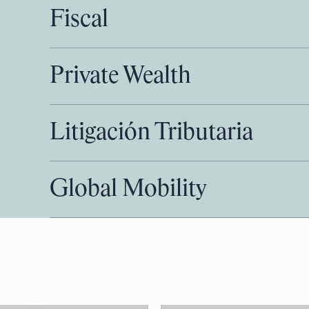
Fiscal
Private Wealth
Litigación Tributaria
Global Mobility