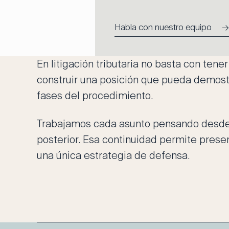
Habla con nuestro equipo
→
En litigación tributaria no basta con tene
construir una posición que pueda demostr
fases del procedimiento.
Trabajamos cada asunto pensando desde e
posterior. Esa continuidad permite preser
una única estrategia de defensa.