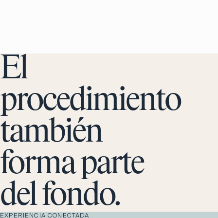
El
procedimiento
también
forma parte
del fondo.
EXPERIENCIA CONECTADA