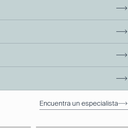
Encuentra un especialista