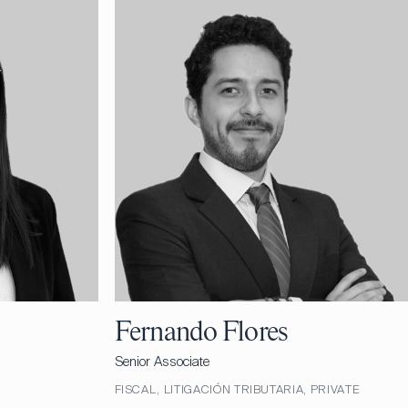
Fernando Flores
Senior Associate
FISCAL, LITIGACIÓN TRIBUTARIA, PRIVATE