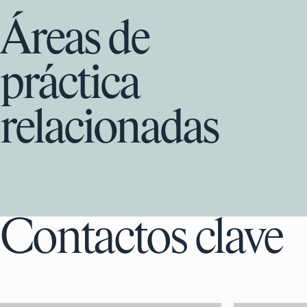
Áreas de
práctica
relacionadas
Contactos clave