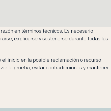
r razón en términos técnicos. Es necesario
arse, explicarse y sostenerse durante todas las
l inicio en la posible reclamación o recurso
var la prueba, evitar contradicciones y mantener