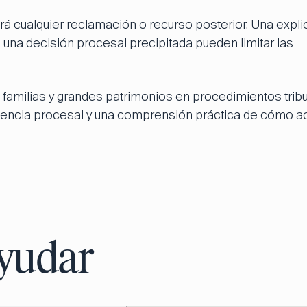
á cualquier reclamación o recurso posterior. Una expli
una decisión procesal precipitada pueden limitar las
familias y grandes patrimonios en procedimientos tribu
ncia procesal y una comprensión práctica de cómo ac
yudar