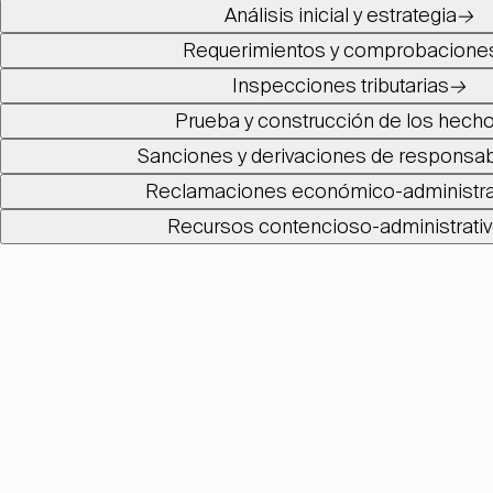
Análisis inicial y estrategia
→
Requerimientos y comprobacione
Inspecciones tributarias
→
Prueba y construcción de los hech
Sanciones y derivaciones de responsab
Reclamaciones económico-administra
Recursos contencioso-administrati