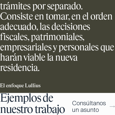
trámites por separado.
Consiste en tomar, en el orden
adecuado, las decisiones
fiscales, patrimoniales,
empresariales y personales que
harán viable la nueva
residencia.
El enfoque Lullius
Ejemplos de
Consúltanos
nuestro trabajo
un asunto