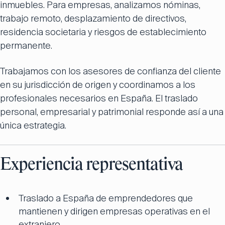
inmuebles. Para empresas, analizamos nóminas,
trabajo remoto, desplazamiento de directivos,
residencia societaria y riesgos de establecimiento
permanente.
Trabajamos con los asesores de confianza del cliente
en su jurisdicción de origen y coordinamos a los
profesionales necesarios en España. El traslado
personal, empresarial y patrimonial responde así a una
única estrategia.
Experiencia representativa
Traslado a España de emprendedores que
mantienen y dirigen empresas operativas en el
extranjero.