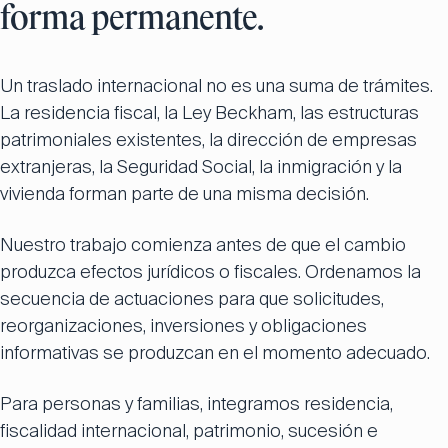
forma permanente.
Un traslado internacional no es una suma de trámites.
La residencia fiscal, la Ley Beckham, las estructuras
patrimoniales existentes, la dirección de empresas
extranjeras, la Seguridad Social, la inmigración y la
vivienda forman parte de una misma decisión.
Nuestro trabajo comienza antes de que el cambio
produzca efectos jurídicos o fiscales. Ordenamos la
secuencia de actuaciones para que solicitudes,
reorganizaciones, inversiones y obligaciones
informativas se produzcan en el momento adecuado.
Para personas y familias, integramos residencia,
fiscalidad internacional, patrimonio, sucesión e