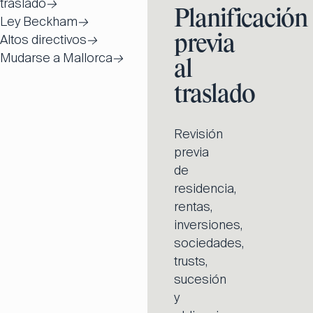
traslado
→
Planificación
Ley Beckham
→
Altos directivos
→
previa
Mudarse a Mallorca
→
al
traslado
Revisión
previa
de
residencia,
rentas,
inversiones,
sociedades,
trusts,
sucesión
y