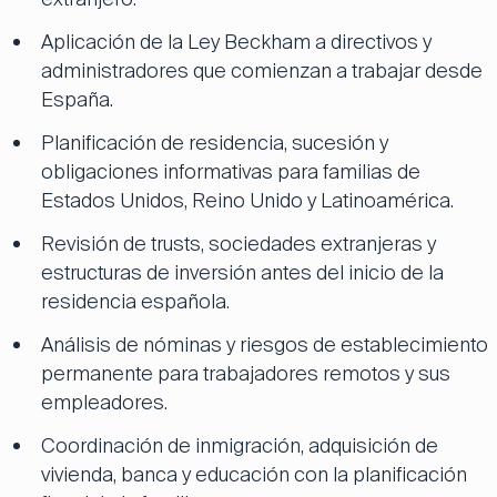
Aplicación de la Ley Beckham a directivos y
administradores que comienzan a trabajar desde
España.
Planificación de residencia, sucesión y
obligaciones informativas para familias de
Estados Unidos, Reino Unido y Latinoamérica.
Revisión de trusts, sociedades extranjeras y
estructuras de inversión antes del inicio de la
residencia española.
Análisis de nóminas y riesgos de establecimiento
permanente para trabajadores remotos y sus
empleadores.
Coordinación de inmigración, adquisición de
vivienda, banca y educación con la planificación