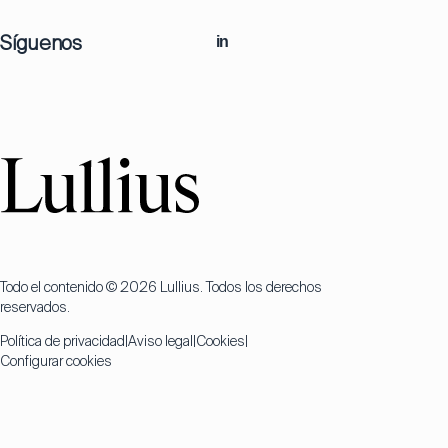
Síguenos
in
Todo el contenido © 2026 Lullius. Todos los derechos
reservados.
Política de privacidad
Aviso legal
Cookies
Configurar cookies