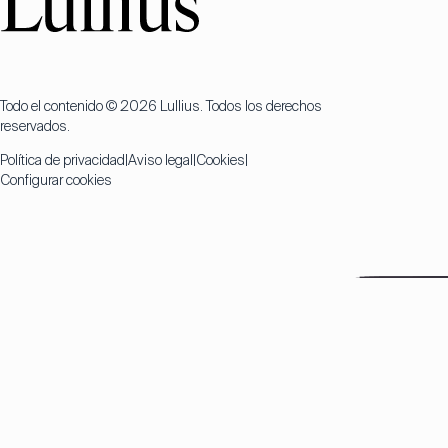
Todo el contenido © 2026 Lullius. Todos los derechos
reservados.
Política de privacidad
Aviso legal
Cookies
Configurar cookies