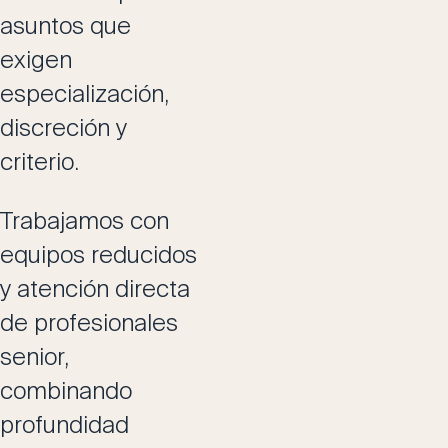
asuntos que
exigen
especialización,
discreción y
criterio.
Trabajamos con
equipos reducidos
y atención directa
de profesionales
senior,
combinando
profundidad