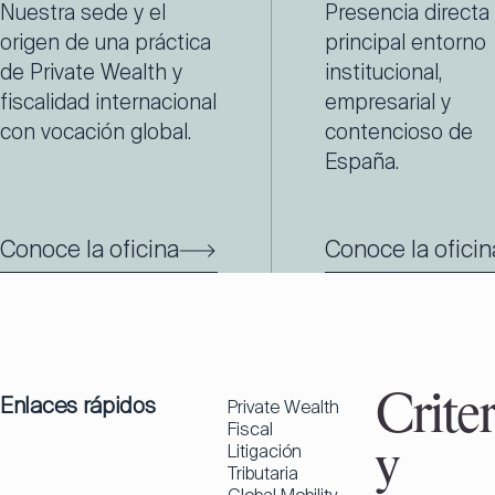
Nuestra sede y el
Presencia directa 
origen de una práctica
principal entorno
de Private Wealth y
institucional,
fiscalidad internacional
empresarial y
con vocación global.
contencioso de
España.
Conoce la oficina
Conoce la oficin
Enlaces rápidos
Criter
Private Wealth
Fiscal
Litigación
y
Tributaria