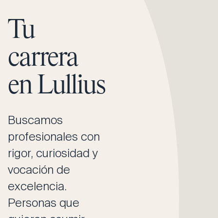
Tu
carrera
en Lullius
Buscamos
profesionales con
rigor, curiosidad y
vocación de
excelencia.
Personas que