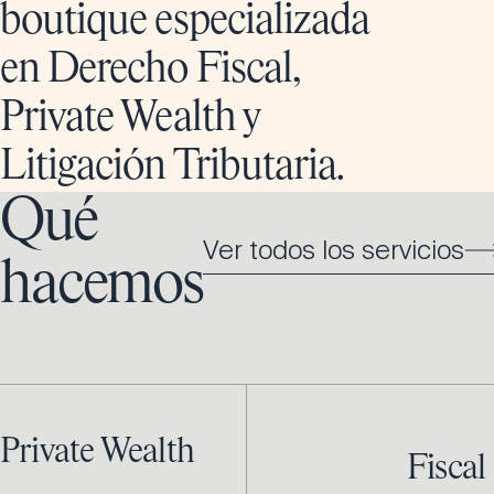
boutique especializada
en Derecho Fiscal,
Private Wealth y
Litigación Tributaria.
Qué
Ver todos los servicios
hacemos
Private Wealth
Fiscal