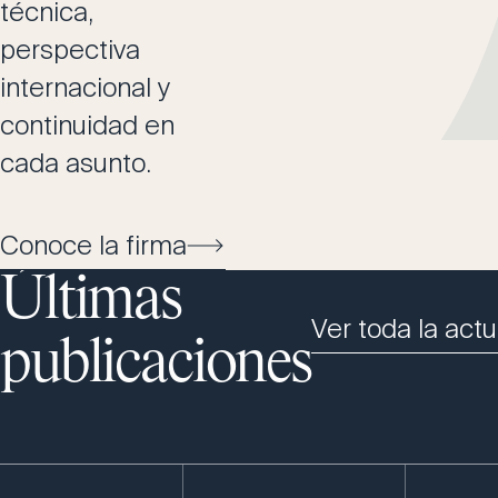
técnica,
perspectiva
internacional y
continuidad en
cada asunto.
Conoce la firma
Últimas
Ver toda la actu
publicaciones