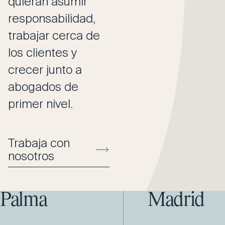
quieran asumir
responsabilidad,
trabajar cerca de
los clientes y
crecer junto a
abogados de
primer nivel.
Trabaja con
nosotros
Palma
Madrid