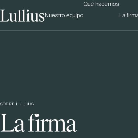
Qué hacemos
Nuestro equipo
La firm
SOBRE LULLIUS
La firma