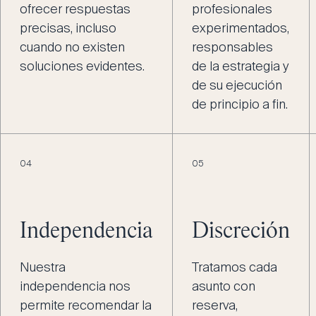
ofrecer respuestas
profesionales
precisas, incluso
experimentados,
cuando no existen
responsables
soluciones evidentes.
de la estrategia y
de su ejecución
de principio a fin.
04
05
Independencia
Discreción
Nuestra
Tratamos cada
independencia nos
asunto con
permite recomendar la
reserva,