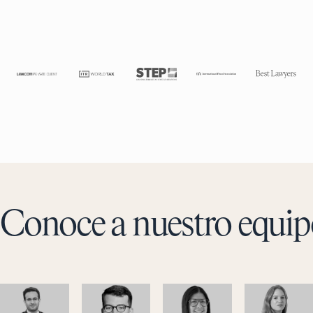
Conoce a nuestro equip