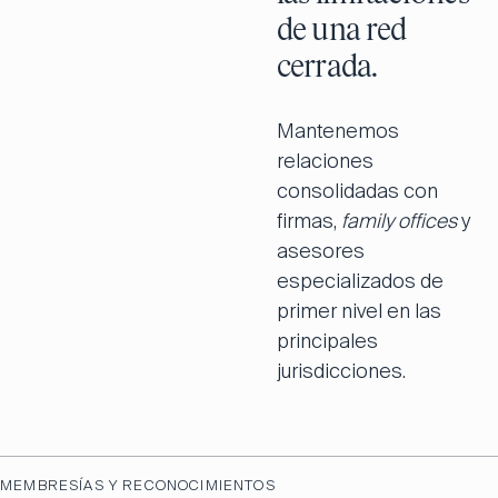
de una red
cerrada.
Mantenemos
relaciones
consolidadas con
firmas,
family offices
y
asesores
especializados de
primer nivel en las
principales
jurisdicciones.
MEMBRESÍAS Y RECONOCIMIENTOS