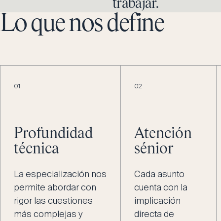
trabajar.
Lo que nos define
01
02
Profundidad
Atención
técnica
sénior
La especialización nos
Cada asunto
permite abordar con
cuenta con la
rigor las cuestiones
implicación
más complejas y
directa de