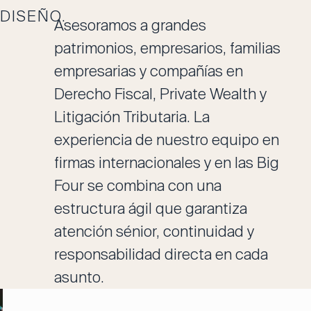
DISEÑO.
Asesoramos a grandes
patrimonios, empresarios, familias
empresarias y compañías en
Derecho Fiscal, Private Wealth y
Litigación Tributaria. La
experiencia de nuestro equipo en
firmas internacionales y en las Big
Four se combina con una
estructura ágil que garantiza
atención sénior, continuidad y
responsabilidad directa en cada
asunto.