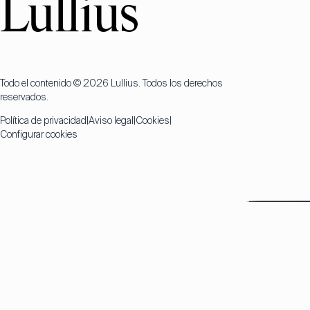
Todo el contenido © 2026 Lullius. Todos los derechos
reservados.
Política de privacidad
Aviso legal
Cookies
Configurar cookies