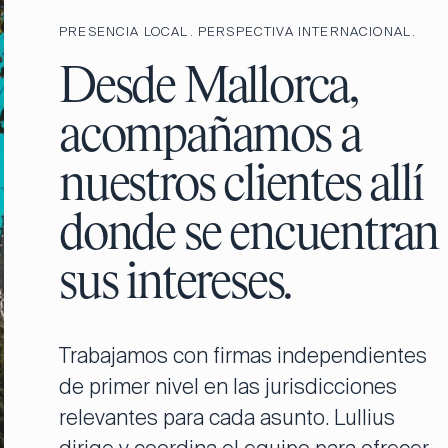
PRESENCIA LOCAL. PERSPECTIVA INTERNACIONAL.
Desde Mallorca,
acompañamos a
nuestros clientes allí
donde se encuentran
sus intereses.
Trabajamos con firmas independientes
de primer nivel en las jurisdicciones
relevantes para cada asunto. Lullius