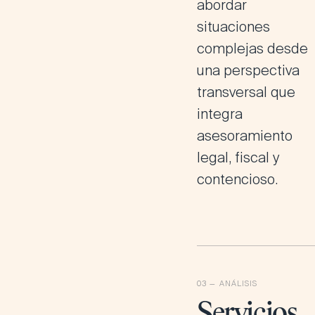
abordar
situaciones
complejas desde
una perspectiva
transversal que
integra
asesoramiento
legal, fiscal y
contencioso.
Servicios