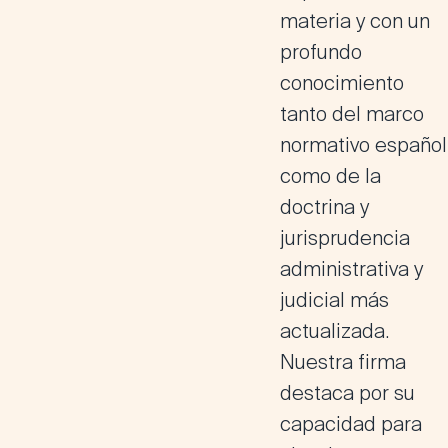
materia y con un
profundo
conocimiento
tanto del marco
normativo español
como de la
doctrina y
jurisprudencia
administrativa y
judicial más
actualizada.
Nuestra firma
destaca por su
capacidad para