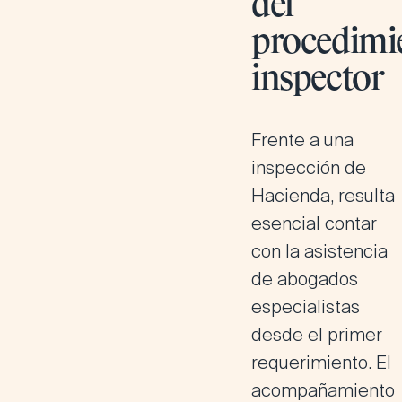
del
procedimi
inspector
Frente a una
inspección de
Hacienda
, resulta
esencial contar
con la asistencia
de abogados
especialistas
desde el primer
requerimiento.
El
acompañamiento