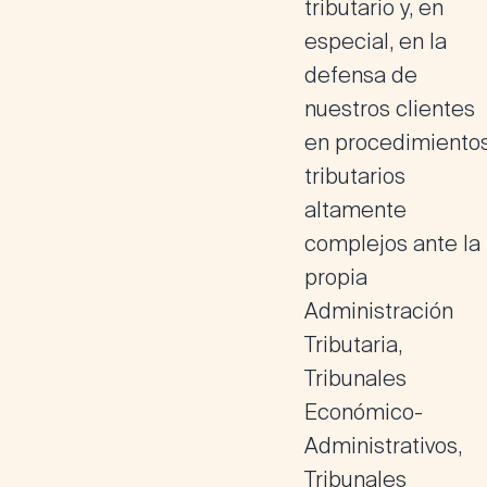
tributario y, en
especial, en la
defensa de
nuestros clientes
en
procedimiento
tributarios
altamente
complejos
ante la
propia
Administración
Tributaria,
Tribunales
Económico-
Administrativos,
Tribunales