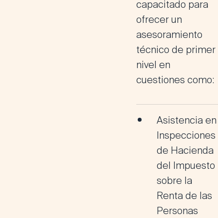
capacitado para
ofrecer un
asesoramiento
técnico de primer
nivel en
cuestiones como:
Asistencia en
Inspecciones
de Hacienda
del Impuesto
sobre la
Renta de las
Personas