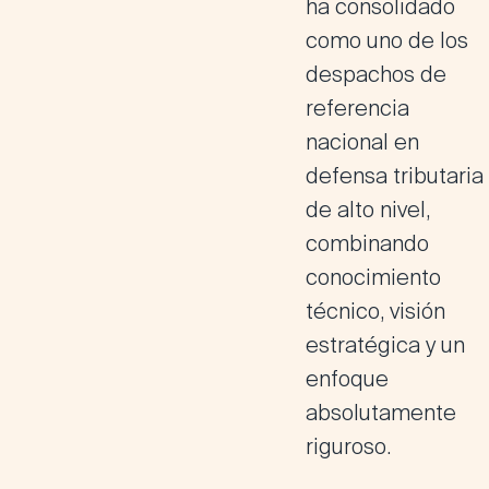
ha consolidado
como
uno de los
despachos de
referencia
nacional en
defensa tributaria
de alto nivel
,
combinando
conocimiento
técnico, visión
estratégica y un
enfoque
absolutamente
riguroso.