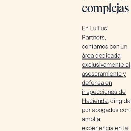
complejas
En Lullius
Partners,
contamos con un
área dedicada
exclusivamente al
asesoramiento y
defensa en
inspecciones de
Hacienda
, dirigida
por abogados con
amplia
experiencia en la