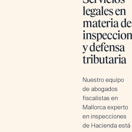
legales en
materia de
inspeccion
y defensa
tributaria
Nuestro equipo
de
abogados
fiscalistas en
Mallorca
experto
en inspecciones
de Hacienda está