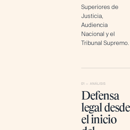
Superiores de
Justicia,
Audiencia
Nacional y el
Tribunal Supremo.
Defensa
legal desde
el inicio