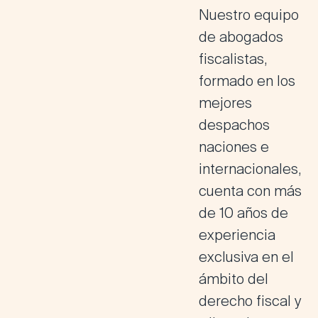
Nuestro equipo
de abogados
fiscalistas,
formado en los
mejores
despachos
naciones e
internacionales,
cuenta con más
de 10 años de
experiencia
exclusiva en el
ámbito del
derecho fiscal y