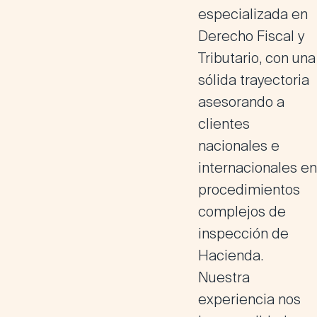
especializada en
Derecho Fiscal y
Tributario, con una
sólida trayectoria
asesorando a
clientes
nacionales e
internacionales en
procedimientos
complejos de
inspección de
Hacienda
.
Nuestra
experiencia nos