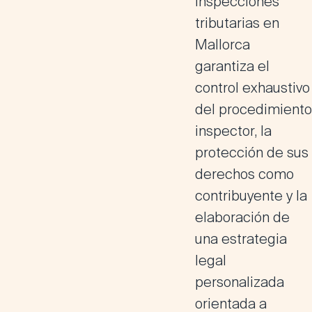
inspecciones
tributarias en
Mallorca
garantiza el
control exhaustivo
del procedimiento
inspector, la
protección de sus
derechos como
contribuyente y la
elaboración de
una estrategia
legal
personalizada
orientada a