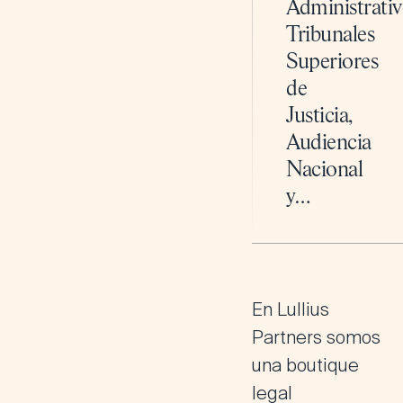
Administrativ
Tribunales
Superiores
de
Justicia,
Audiencia
Nacional
y…
En
Lullius
Partners
somos
una boutique
legal