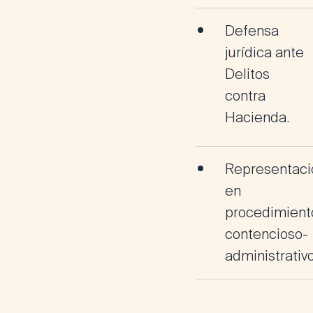
Defensa
jurídica ante
Delitos
contra
Hacienda
.
Representaci
en
procedimient
contencioso-
administrativ