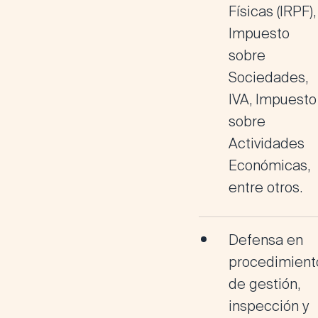
Físicas (IRPF),
Impuesto
sobre
Sociedades,
IVA, Impuesto
sobre
Actividades
Económicas,
entre otros.
Defensa en
procedimient
de gestión,
inspección y