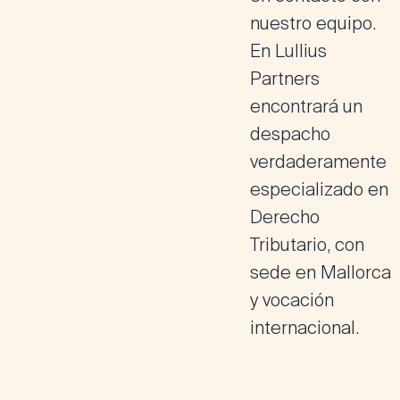
nuestro equipo.
En Lullius
Partners
encontrará un
despacho
verdaderamente
especializado en
Derecho
Tributario, con
sede en Mallorca
y vocación
internacional.