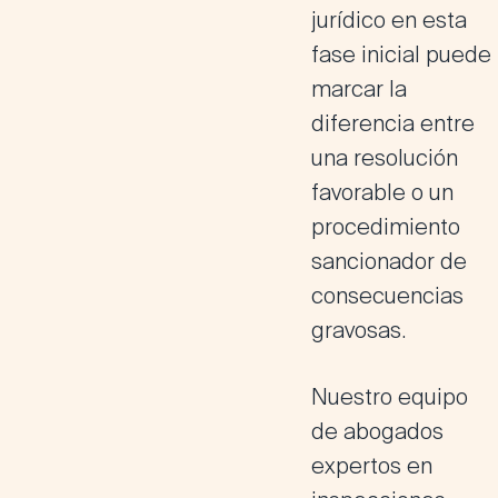
jurídico en esta
fase inicial puede
marcar la
diferencia entre
una resolución
favorable o un
procedimiento
sancionador de
consecuencias
gravosas.
Nuestro equipo
de
abogados
expertos en