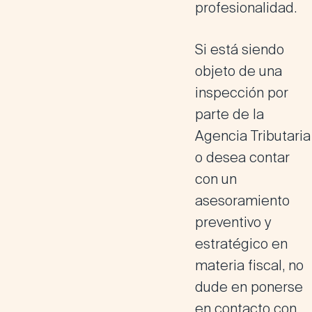
profesionalidad.
Si está siendo
objeto de una
inspección por
parte de la
Agencia Tributaria
o desea contar
con un
asesoramiento
preventivo y
estratégico en
materia fiscal
, no
dude en ponerse
en contacto con