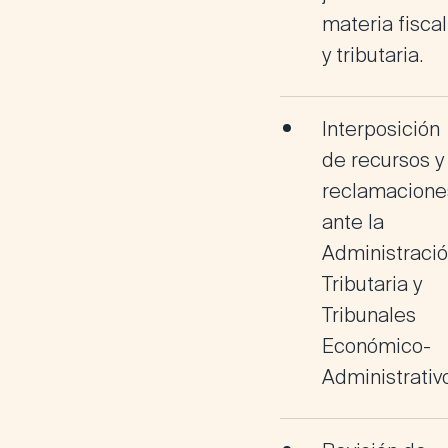
materia fiscal
y tributaria
.
Interposición
de
recursos y
reclamacione
ante la
Administraci
Tributaria
y
Tribunales
Económico-
Administrativ