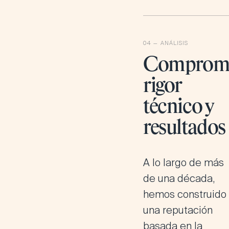
Compromi
rigor
técnico y
resultados
A lo largo de más
de una década,
hemos construido
una reputación
basada en la