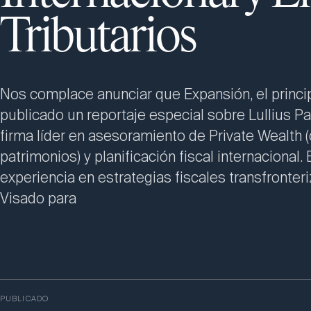
Tributarios
Nos complace anunciar que Expansión, el princi
publicado un reportaje especial sobre Lullius 
firma líder en asesoramiento de Private Wealth (
patrimonios) y planificación fiscal internacional. 
experiencia en estrategias fiscales transfronter
Visado para
PUBLICADO