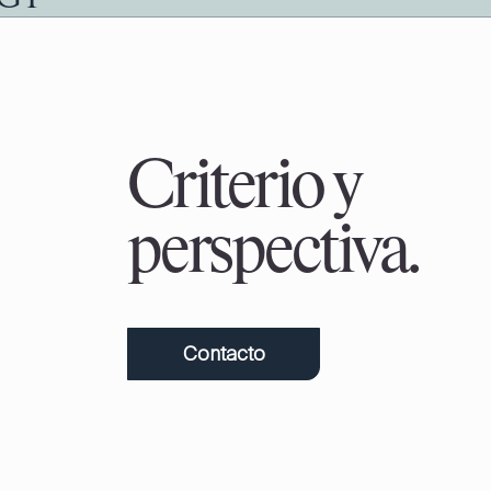
Criterio y
perspectiva.
Contacto