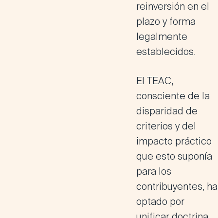
reinversión en el
plazo y forma
legalmente
establecidos.
El TEAC,
consciente de la
disparidad de
criterios y del
impacto práctico
que esto suponía
para los
contribuyentes, ha
optado por
unificar doctrina