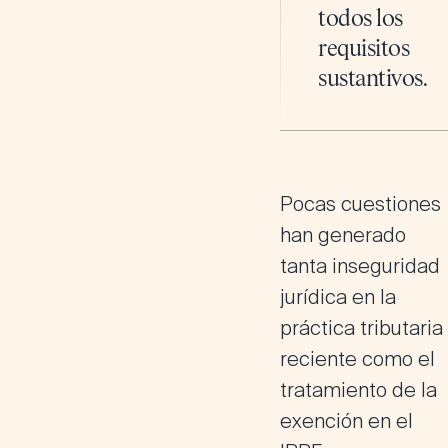
todos los
requisitos
sustantivos.
Pocas cuestiones
han generado
tanta inseguridad
jurídica en la
práctica tributaria
reciente como el
tratamiento de la
exención en el