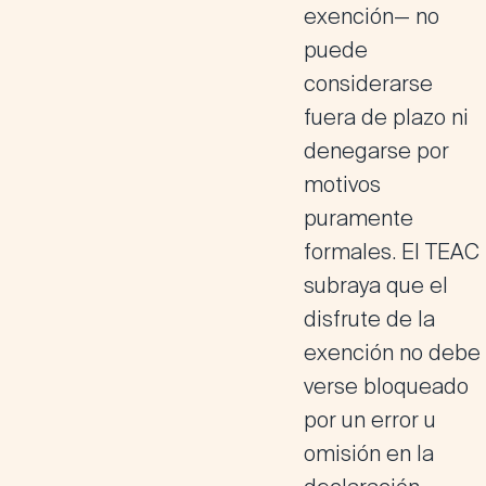
exención— no
puede
considerarse
fuera de plazo ni
denegarse por
motivos
puramente
formales. El TEAC
subraya que el
disfrute de la
exención no debe
verse bloqueado
por un error u
omisión en la