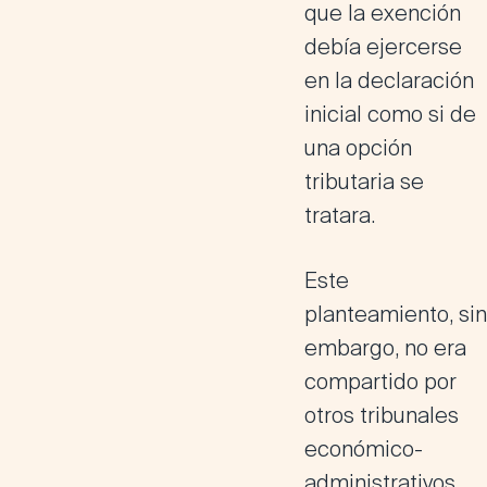
que la exención
debía ejercerse
en la declaración
inicial como si de
una opción
tributaria se
tratara.
Este
planteamiento, sin
embargo, no era
compartido por
otros tribunales
económico-
administrativos,