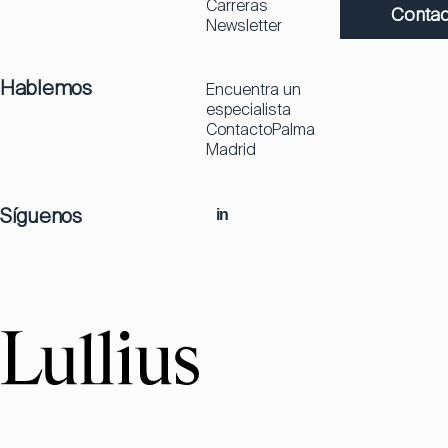
Carreras
Contac
Newsletter
Hablemos
Encuentra un
especialista
Contacto
Palma
Madrid
Síguenos
in