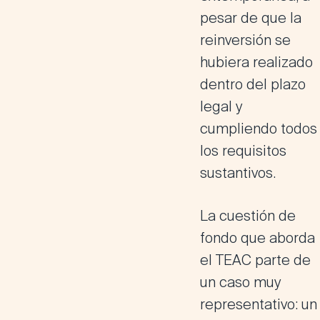
pesar de que la
reinversión se
hubiera realizado
dentro del plazo
legal y
cumpliendo todos
los requisitos
sustantivos.
La cuestión de
fondo que aborda
el TEAC parte de
un caso muy
representativo: un