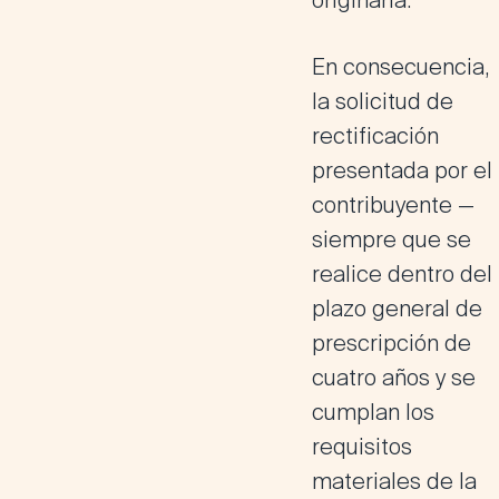
originaria.
En consecuencia,
la solicitud de
rectificación
presentada por el
contribuyente —
siempre que se
realice dentro del
plazo general de
prescripción de
cuatro años y se
cumplan los
requisitos
materiales de la