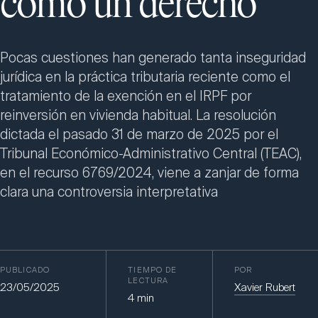
como un derecho
Pocas cuestiones han generado tanta inseguridad
jurídica en la práctica tributaria reciente como el
tratamiento de la exención en el IRPF por
reinversión en vivienda habitual. La resolución
dictada el pasado 31 de marzo de 2025 por el
Tribunal Económico-Administrativo Central (TEAC),
en el recurso 6769/2024, viene a zanjar de forma
clara una controversia interpretativa
PUBLICADO
TIEMPO DE
POR
LECTURA
23/05/2025
Xavier Rubert
4
min