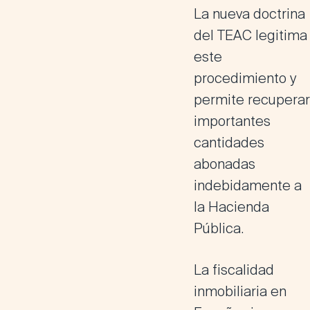
La nueva doctrina
del TEAC legitima
este
procedimiento y
permite recuperar
importantes
cantidades
abonadas
indebidamente a
la Hacienda
Pública.
La fiscalidad
inmobiliaria en