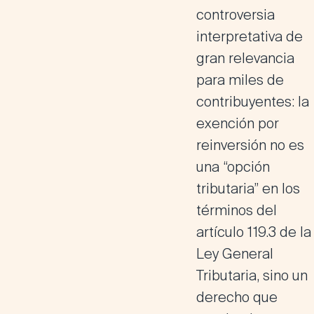
controversia
interpretativa de
gran relevancia
para miles de
contribuyentes:
la
exención por
reinversión no es
una “opción
tributaria” en los
términos del
artículo 119.3 de la
Ley General
Tributaria, sino un
derecho que