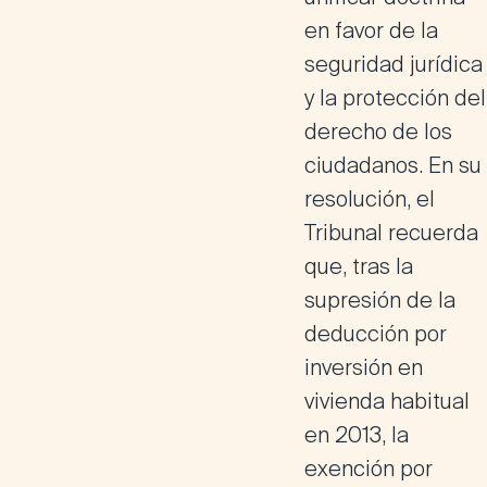
en favor de la
seguridad jurídica
y la protección del
derecho de los
ciudadanos. En su
resolución, el
Tribunal recuerda
que, tras la
supresión de la
deducción por
inversión en
vivienda habitual
en 2013, la
exención por