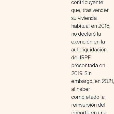
contribuyente
que, tras vender
su vivienda
habitual en 2018,
no declaró la
exención en la
autoliquidación
del IRPF
presentada en
2019. Sin
embargo, en 2021,
al haber
completado la
reinversión del
importe en una