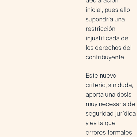
declaración
inicial, pues ello
supondría una
restricción
injustificada de
los derechos del
contribuyente.
Este nuevo
criterio, sin duda,
aporta una dosis
muy necesaria de
seguridad jurídica
y evita que
errores formales