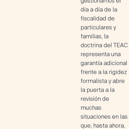
gestionamos el
día a día de la
fiscalidad de
particulares y
familias, la
doctrina del TEAC
representa una
garantía adicional
frente a la rigidez
formalista y abre
la puerta a la
revisión de
muchas
situaciones en las
que, hasta ahora,