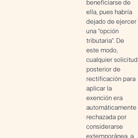
beneficiarse de
ella, pues habría
dejado de ejercer
una “opción
tributaria”. De
este modo,
cualquier solicitud
posterior de
rectificación para
aplicar la
exención era
automáticamente
rechazada por
considerarse
extemporánea, a