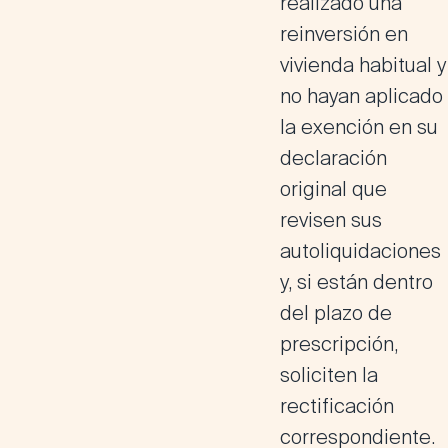
realizado una
reinversión en
vivienda habitual y
no hayan aplicado
la exención en su
declaración
original que
revisen sus
autoliquidaciones
y, si están dentro
del plazo de
prescripción,
soliciten la
rectificación
correspondiente.