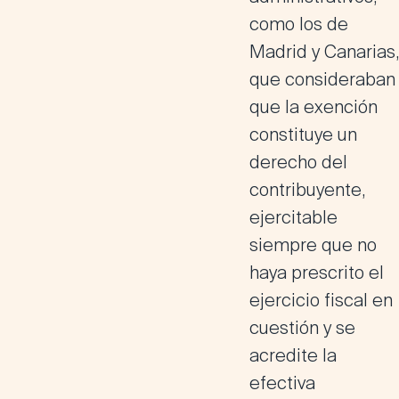
como los de
Madrid y Canarias,
que consideraban
que la exención
constituye un
derecho del
contribuyente,
ejercitable
siempre que no
haya prescrito el
ejercicio fiscal en
cuestión y se
acredite la
efectiva