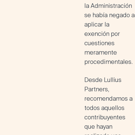
la Administración
se había negado a
aplicar la
exención por
cuestiones
meramente
procedimentales.
Desde Lullius
Partners,
recomendamos a
todos aquellos
contribuyentes
que hayan