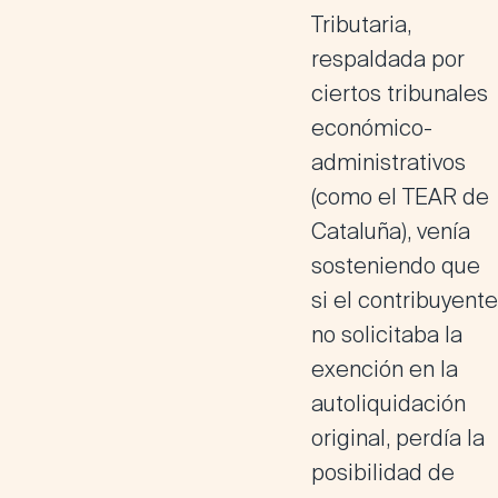
Tributaria,
respaldada por
ciertos tribunales
económico-
administrativos
(como el TEAR de
Cataluña), venía
sosteniendo que
si el contribuyente
no solicitaba la
exención en la
autoliquidación
original, perdía la
posibilidad de