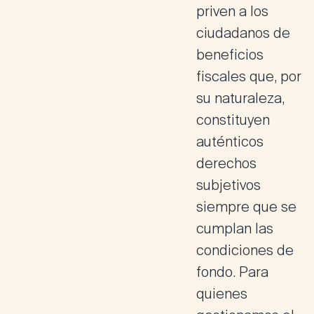
priven a los
ciudadanos de
beneficios
fiscales que, por
su naturaleza,
constituyen
auténticos
derechos
subjetivos
siempre que se
cumplan las
condiciones de
fondo. Para
quienes