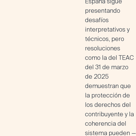
España sigue
presentando
desafíos
interpretativos y
técnicos, pero
resoluciones
como la del TEAC
del 31 de marzo
de 2025
demuestran que
la protección de
los derechos del
contribuyente y la
coherencia del
sistema pueden —