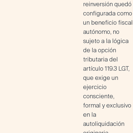
reinversión quedó
configurada como
un beneficio fiscal
autónomo, no
sujeto a la lógica
de la opción
tributaria del
artículo 119.3 LGT,
que exige un
ejercicio
consciente,
formal y exclusivo
en la
autoliquidación