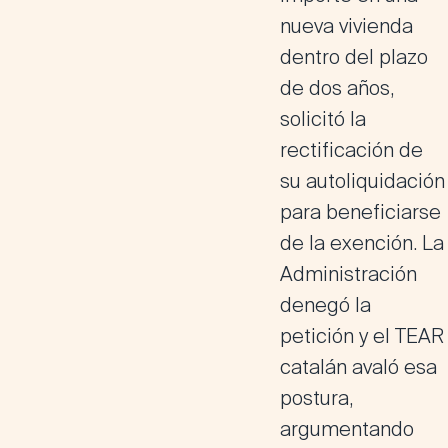
nueva vivienda
dentro del plazo
de dos años,
solicitó la
rectificación de
su autoliquidación
para beneficiarse
de la exención. La
Administración
denegó la
petición y el TEAR
catalán avaló esa
postura,
argumentando