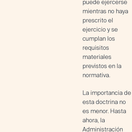
puede ejercerse
mientras no haya
prescrito el
ejercicio y se
cumplan los
requisitos
materiales
previstos en la
normativa
.
La importancia de
esta doctrina no
es menor. Hasta
ahora, la
Administración