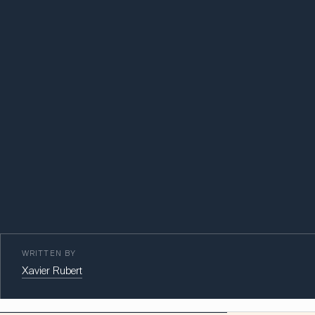
WRITTEN BY
Xavier Rubert